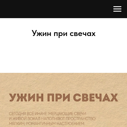
Ужин при свечах